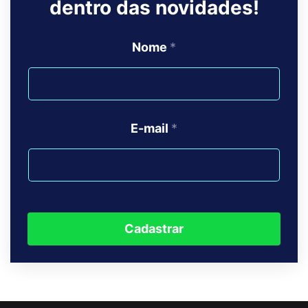
dentro das novidades!
Nome
*
E-mail
*
Cadastrar