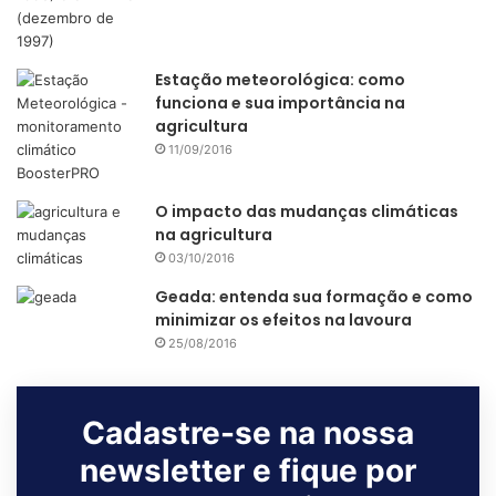
Estação meteorológica: como
funciona e sua importância na
agricultura
11/09/2016
O impacto das mudanças climáticas
na agricultura
03/10/2016
Geada: entenda sua formação e como
minimizar os efeitos na lavoura
25/08/2016
Cadastre-se na nossa
newsletter e fique por