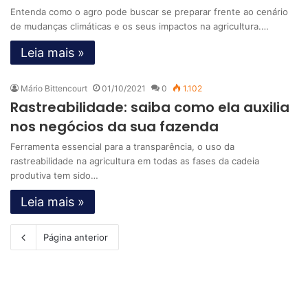
Entenda como o agro pode buscar se preparar frente ao cenário
de mudanças climáticas e os seus impactos na agricultura.…
Leia mais »
Mário Bittencourt
01/10/2021
0
1.102
Rastreabilidade: saiba como ela auxilia
nos negócios da sua fazenda
Ferramenta essencial para a transparência, o uso da
rastreabilidade na agricultura em todas as fases da cadeia
produtiva tem sido…
Leia mais »
Página anterior