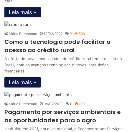
para…
Leia mais »
Mário Bittencourt
18/02/2022
0
599
Como a tecnologia pode facilitar o
acesso ao crédito rural
A oferta de novas modalidades de crédito rural tem crescido no
Brasil, com os avanços tecnológicos e novas instituições
financeiras…
Leia mais »
Mário Bittencourt
09/02/2022
0
801
Pagamento por serviços ambientais e
as oportunidades para o agro
Instituído em 2021, em nível nacional, o Pagamento por Serviços