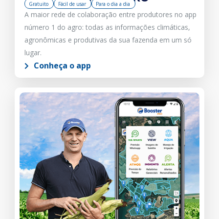
Gratuito
Fácil de usar
Para o dia a dia
A maior rede de colaboração entre produtores no app
número 1 do agro: todas as informações climáticas,
agronômicas e produtivas da sua fazenda em um só
lugar.
Conheça o app