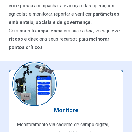
você possa acompanhar a evolução das operações
agrícolas e monitorar, reportar e verificar
parâmetros
ambientais, sociais e de governança.
Com
mais transparência
em sua cadeia, você
prevê
riscos
e direciona seus recursos para
melhorar
pontos críticos
.
Monitore
Monitoramento via caderno de campo digital,