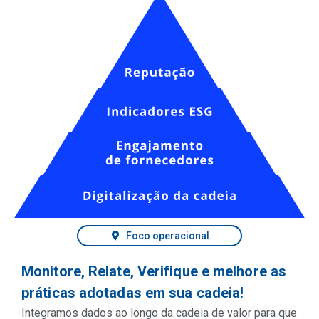
Foco operacional
Monitore, Relate, Verifique e melhore as
práticas adotadas em sua cadeia!
Integramos dados ao longo da cadeia de valor para que