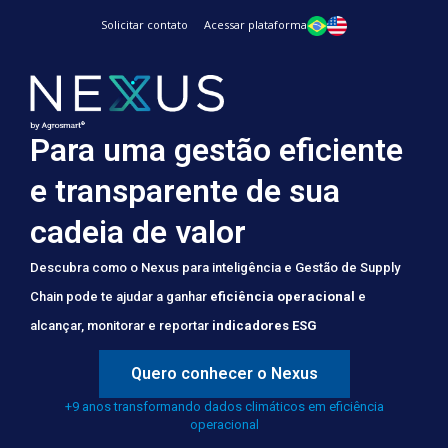
Solicitar contato
Acessar plataforma
Para uma gestão eficiente
e transparente de sua
cadeia de valor
Descubra como o Nexus para inteligência e Gestão de Supply
Chain pode te ajudar a ganhar
eficiência operacional
e
alcançar, monitorar e reportar
indicadores ESG
Quero conhecer o Nexus
+9 anos transformando dados climáticos em eficiência
operacional