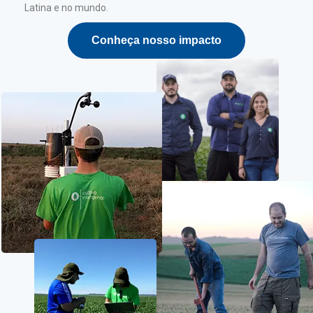
Latina e no mundo.
Conheça nosso impacto