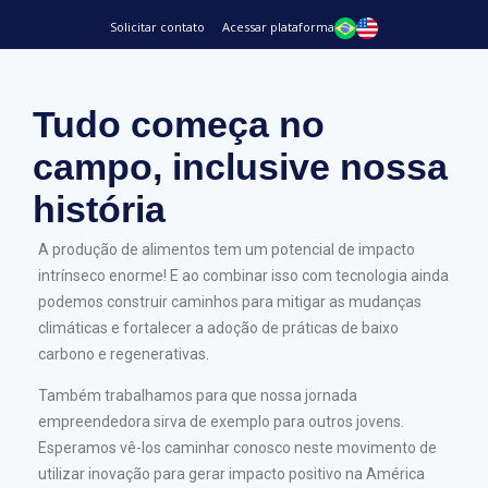
Solicitar contato
Acessar plataforma
Tudo começa no
campo, inclusive nossa
história
A produção de alimentos tem um potencial de impacto
intrínseco enorme! E ao combinar isso com tecnologia ainda
podemos construir caminhos para mitigar as mudanças
climáticas e fortalecer a adoção de práticas de baixo
carbono e regenerativas.
Também trabalhamos para que nossa jornada
empreendedora sirva de exemplo para outros jovens.
Esperamos vê-los caminhar conosco neste movimento de
utilizar inovação para gerar impacto positivo na América