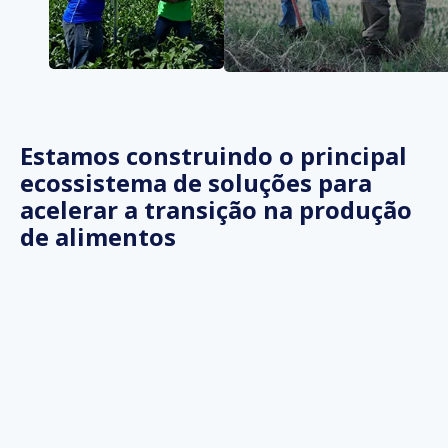
Estamos construindo o principal
ecossistema de soluções para
acelerar a transição na produção
de alimentos