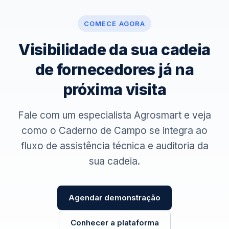
COMECE AGORA
Visibilidade da sua cadeia
de fornecedores já na
próxima visita
Fale com um especialista Agrosmart e veja
como o Caderno de Campo se integra ao
fluxo de assistência técnica e auditoria da
sua cadeia.
Agendar demonstração
Conhecer a plataforma