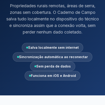
Propriedades rurais remotas, áreas de serra,
zonas sem cobertura. O Caderno de Campo
salva tudo localmente no dispositivo do técnico
e sincroniza assim que a conexão volta, sem
perder nenhum dado coletado.
Salva localmente sem internet
Sincronização automática ao reconectar
Sem perda de dados
Funciona em iOS e Android