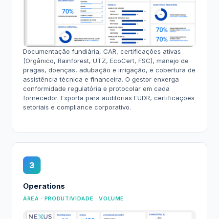
Documentação fundiária, CAR, certificações ativas
(Orgânico, Rainforest, UTZ, EcoCert, FSC), manejo de
pragas, doenças, adubação e irrigação, e cobertura de
assistência técnica e financeira. O gestor enxerga
conformidade regulatória e protocolar em cada
fornecedor. Exporta para auditorias EUDR, certificações
setoriais e compliance corporativo.
3
Operations
ÁREA · PRODUTIVIDADE · VOLUME