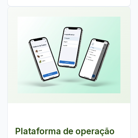
Plataforma de operação