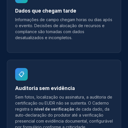
Dados que chegam tarde
Informações de campo chegam horas ou dias após
o evento. Decisões de alocação de recursos e
compliance são tomadas com dados
desatualizados e incompletos.
📋
Auditoria sem evidência
Sem fotos, localização ou assinatura, a auditoria de
certificação ou EUDR não se sustenta. O Caderno
registra o
nível de verificação
de cada dado, da
auto-declaração do produtor até a verificação
presencial com evidência documental, configurável
por formulário conforme a criticidade.