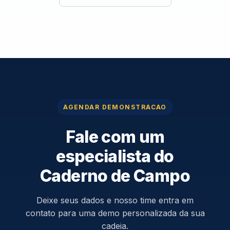
AGENDAR DEMONSTRACAO
Fale com um
especialista do
Caderno de Campo
Deixe seus dados e nosso time entra em
contato para uma demo personalizada da sua
cadeia.