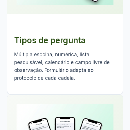
Tipos de pergunta
Múltipla escolha, numérica, lista
pesquisável, calendário e campo livre de
observação. Formulário adapta ao
protocolo de cada cadeia.