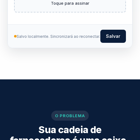
Toque para assinar
Salvar
Salvo localmente. Sincronizará ao reconectar.
O PROBLEMA
Sua cadeia de