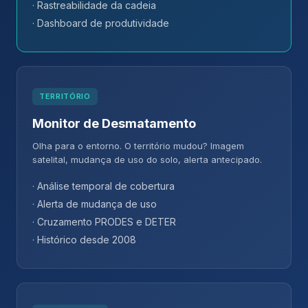
· Rastreabilidade da cadeia
· Dashboard de produtividade
TERRITÓRIO
Monitor de Desmatamento
Olha para o entorno. O território mudou? Imagem
satelital, mudança de uso do solo, alerta antecipado.
· Análise temporal de cobertura
· Alerta de mudança de uso
· Cruzamento PRODES e DETER
· Histórico desde 2008