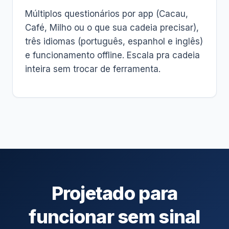
Múltiplos questionários por app (Cacau,
Café, Milho ou o que sua cadeia precisar),
três idiomas (português, espanhol e inglês)
e funcionamento offline. Escala pra cadeia
inteira sem trocar de ferramenta.
Projetado para
funcionar sem sinal