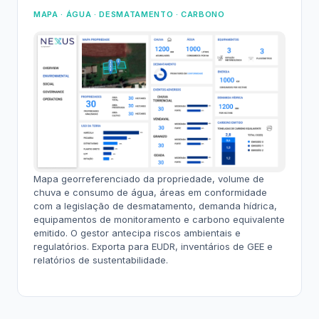
MAPA · ÁGUA · DESMATAMENTO · CARBONO
Mapa georreferenciado da propriedade, volume de
chuva e consumo de água, áreas em conformidade
com a legislação de desmatamento, demanda hídrica,
equipamentos de monitoramento e carbono equivalente
emitido. O gestor antecipa riscos ambientais e
regulatórios. Exporta para EUDR, inventários de GEE e
relatórios de sustentabilidade.