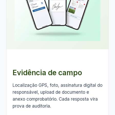
Evidência de campo
Localização GPS, foto, assinatura digital do
responsável, upload de documento e
anexo comprobatório. Cada resposta vira
prova de auditoria.