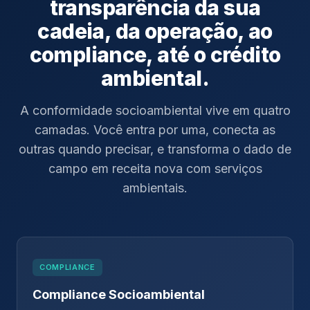
transparência da sua
cadeia, da operação, ao
compliance, até o crédito
ambiental.
A conformidade socioambiental vive em quatro
camadas. Você entra por uma, conecta as
outras quando precisar, e transforma o dado de
campo em receita nova com serviços
ambientais.
COMPLIANCE
Compliance Socioambiental