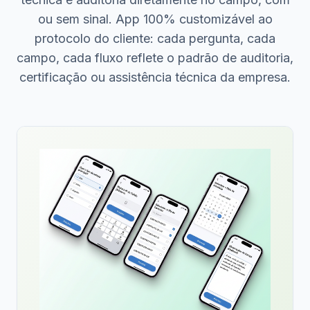
ou sem sinal. App 100% customizável ao
protocolo do cliente: cada pergunta, cada
campo, cada fluxo reflete o padrão de auditoria,
certificação ou assistência técnica da empresa.