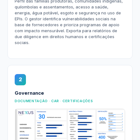
Perfil das famílias produtoras, comunidades indígenas,
quilombolas e assentamentos, acesso a saúde,
energia, água potável, esgoto e segurança no uso de
EPIs. O gestor identifica vulnerabilidades sociais na
base de fornecedores e prioriza programas de apoio
com impacto mensurável. Exporta para relatórios de
due diligence em direitos humanos e certificações
sociais.
2
Governance
DOCUMENTAÇÃO · CAR · CERTIFICAÇÕES