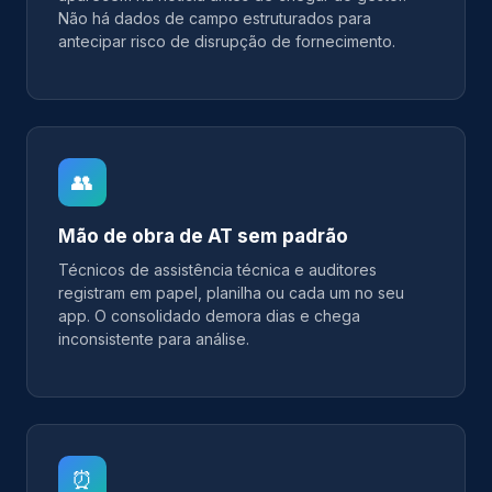
Não há dados de campo estruturados para
antecipar risco de disrupção de fornecimento.
👥
Mão de obra de AT sem padrão
Técnicos de assistência técnica e auditores
registram em papel, planilha ou cada um no seu
app. O consolidado demora dias e chega
inconsistente para análise.
⏰