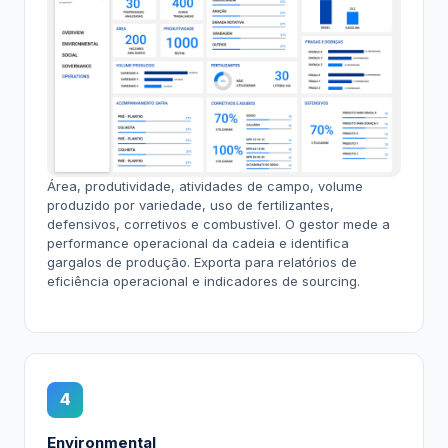
Área, produtividade, atividades de campo, volume
produzido por variedade, uso de fertilizantes,
defensivos, corretivos e combustível. O gestor mede a
performance operacional da cadeia e identifica
gargalos de produção. Exporta para relatórios de
eficiência operacional e indicadores de sourcing.
4
Environmental