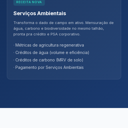
RECEITA NOVA
Serviços Ambientais
Transforma o dado de campo em ativo. Mensuração de
água, carbono e biodiversidade no mesmo talhão,
pronta pra crédito e PSA corporativo.
· Métricas de agricultura regenerativa
· Créditos de água (volume e eficiência)
· Créditos de carbono (MRV de solo)
· Pagamento por Serviços Ambientais