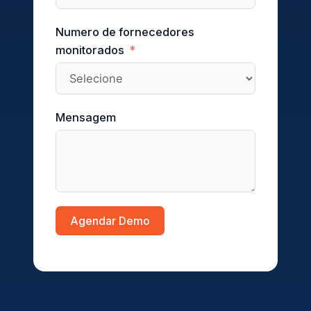
Numero de fornecedores
monitorados
Mensagem
Agendar Demo