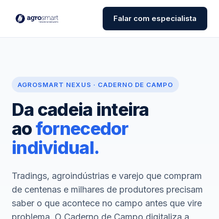
Falar com especialista
AGROSMART NEXUS · CADERNO DE CAMPO
Da cadeia inteira
ao
fornecedor
individual.
Tradings, agroindústrias e varejo que compram
de centenas e milhares de produtores precisam
saber o que acontece no campo antes que vire
problema. O Caderno de Campo digitaliza a