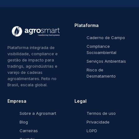
Plataforma
Caderno de Campo
Compliance
Plataforma integrada de
Socioambiental
visibilidade, compliance e
gestão de impacto para
Serviços Ambientais
tradings, agroindústrias e
Risco de
varejo de cadeias
Desmatamento
agroalimentares. Feito no
Brasil, escala global.
Empresa
Legal
Sobre a Agrosmart
Termos de uso
Blog
Privacidade
Carreiras
LGPD