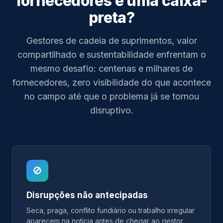
fornecedores é uma caixa-
preta?
Gestores de cadeia de suprimentos, valor
compartilhado e sustentabilidade enfrentam o
mesmo desafio: centenas e milhares de
fornecedores, zero visibilidade do que acontece
no campo até que o problema já se tornou
disruptivo.
🚫
Disrupções não antecipadas
Seca, praga, conflito fundiário ou trabalho irregular
aparecem na notícia antes de chegar ao gestor.