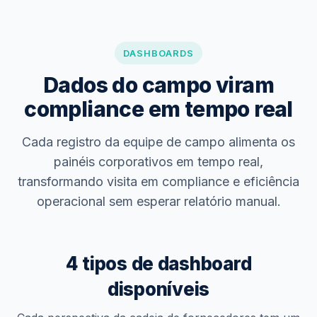
DASHBOARDS
Dados do campo viram
compliance em tempo real
Cada registro da equipe de campo alimenta os
painéis corporativos em tempo real,
transformando visita em compliance e eficiência
operacional sem esperar relatório manual.
4 tipos de dashboard
disponíveis