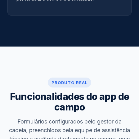
PRODUTO REAL
Funcionalidades do app de
campo
Formulários configurados pelo gestor da
cadeia, preenchidos pela equipe de assistência
técnica e auditoria diretamente no campo, com