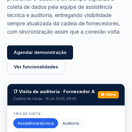
coleta de dados pela equipe de assistência
técnica e auditoria, entregando visibilidade
sempre atualizada da cadeia de fornecedores,
com sincronização assim que a conexão volta.
Agendar demonstração
Ver funcionalidades
📑 Visita de auditoria · Fornecedor A
🔴 Offline
Cadeia de cacau · 16 jun 2026, 09:42
TIPO DE VISITA
Assistência técnica
Auditoria