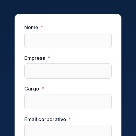
Nome
Empresa
Cargo
Email corporativo