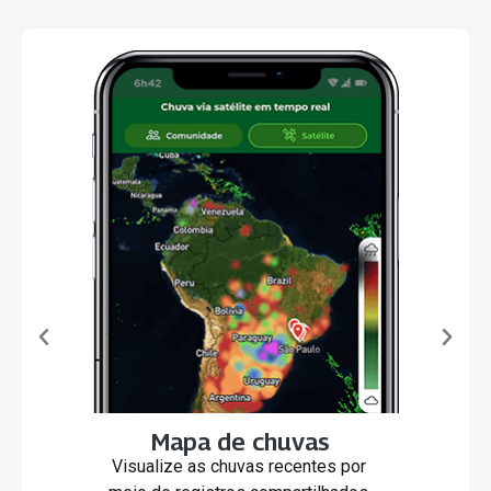
Mapa de chuvas
Visualize as chuvas recentes por