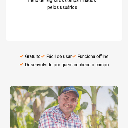
meio de registros compartilhados
pelos usuários
Gratuito
Fácil de usar
Funciona offline
Desenvolvido por quem conhece o campo