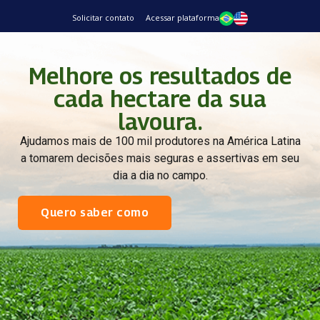
Solicitar contato
Acessar plataforma
Melhore os resultados de
cada hectare da sua
lavoura.
Ajudamos mais de 100 mil produtores na América Latina
a tomarem decisões mais seguras e assertivas em seu
dia a dia no campo.
Quero saber como