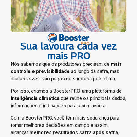
Sua lavoura cada vez
mais PRO
Nós sabemos que os produtores precisam de
mais
controle e previsibilidade
ao longo da safra, mas
muitas vezes, são pegos de surpresa pelo clima.
Por isso, criamos a BoosterPRO, uma plataforma de
inteligência climática
que reúne os principais dados,
informações e indicações para a sua lavoura.
Com a BoosterPRO, você têm mais segurança para
tomar melhores decisões em campo e assim,
alcançar
melhores resultados safra após safra
.