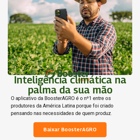
Inteligência climática na
palma da sua mão
O aplicativo da BoosterAGRO é o nº1 entre os
produtores da América Latina porque foi criado
pensando nas necessidades de quem produz.
Baixar BoosterAGRO