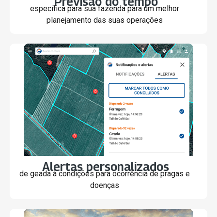
Previsão do tempo
específica para sua fazenda para um melhor
planejamento das suas operações
Alertas personalizados
de geada à condições para ocorrência de pragas e
doenças