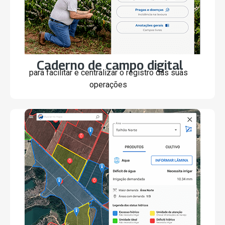
Caderno de campo digital
para facilitar e centralizar o registro das suas
operações