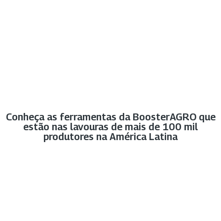
Conheça as ferramentas da BoosterAGRO que
estão nas lavouras de mais de 100 mil
produtores na América Latina