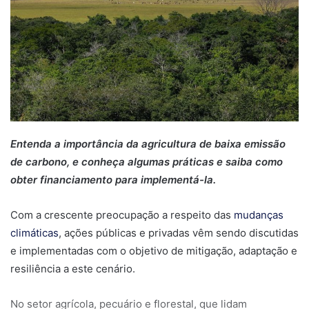
Entenda a importância da agricultura de baixa emissão
de carbono, e conheça algumas práticas e saiba como
obter financiamento para implementá-la.
Com a crescente preocupação a respeito das
mudanças
climáticas
, ações públicas e privadas vêm sendo discutidas
e implementadas com o objetivo de mitigação, adaptação e
resiliência a este cenário.
No setor agrícola, pecuário e florestal, que lidam