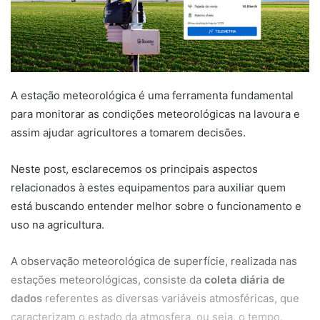
A estação meteorológica é uma ferramenta fundamental
para monitorar as condições meteorológicas na lavoura e
assim ajudar agricultores a tomarem decisões.
Neste post, esclarecemos os principais aspectos
relacionados à estes equipamentos para auxiliar quem
está buscando entender melhor sobre o funcionamento e
uso na agricultura.
A observação meteorológica de superfície, realizada nas
estações meteorológicas, consiste da
coleta diária de
dados
referentes as diversas variáveis atmosféricas, que
caracterizam o estado da atmosfera, ou seja, o tempo.