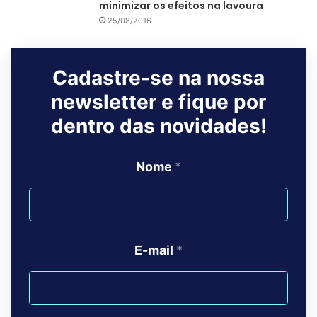
minimizar os efeitos na lavoura
25/08/2016
Cadastre-se na nossa
newsletter e fique por
dentro das novidades!
Nome
*
E-mail
*