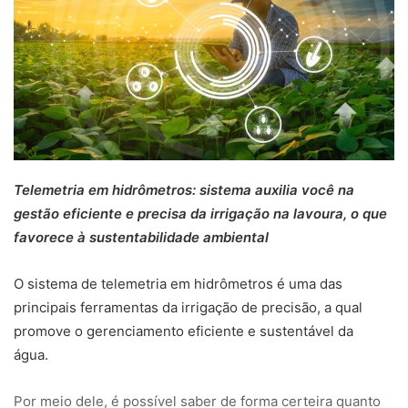
Telemetria em hidrômetros: sistema auxilia você na
gestão eficiente e precisa da irrigação na lavoura, o que
favorece à sustentabilidade ambiental
O sistema de telemetria em hidrômetros é uma das
principais ferramentas da irrigação de precisão, a qual
promove o gerenciamento eficiente e sustentável da
água.
Por meio dele, é possível saber de forma certeira quanto