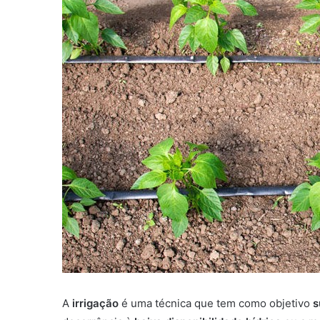
A
irrigação
é uma técnica que tem como objetivo
s