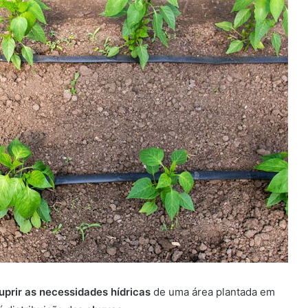
uprir as necessidades hídricas
de uma área plantada em