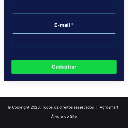
E-mail
*
Cadastrar
© Copyright 2026, Todos os direitos reservados | Agrosmart |
Árvore do Site