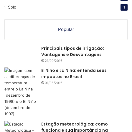
Solo
1
Popular
Principais tipos de irrigação:
Vantagens e Desvantagens
21/09/2016
El Niño e La Niña: entenda seus
impactos no Brasil
01/08/2016
Estação meteorológica: como
funciona e sua importância na