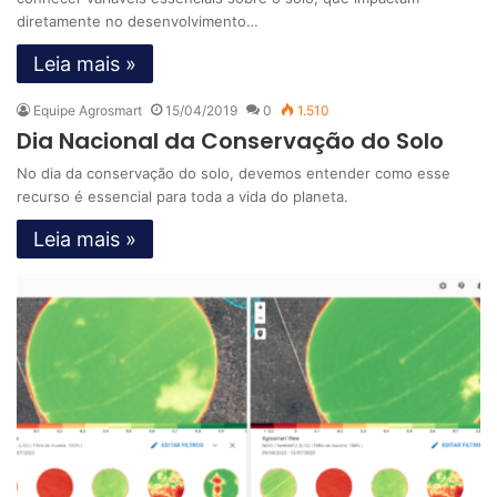
diretamente no desenvolvimento…
Leia mais »
Equipe Agrosmart
15/04/2019
0
1.510
Dia Nacional da Conservação do Solo
No dia da conservação do solo, devemos entender como esse
recurso é essencial para toda a vida do planeta.
Leia mais »