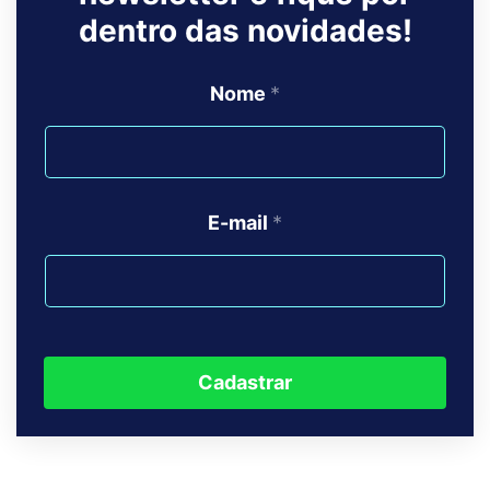
dentro das novidades!
Nome
*
E-mail
*
Cadastrar