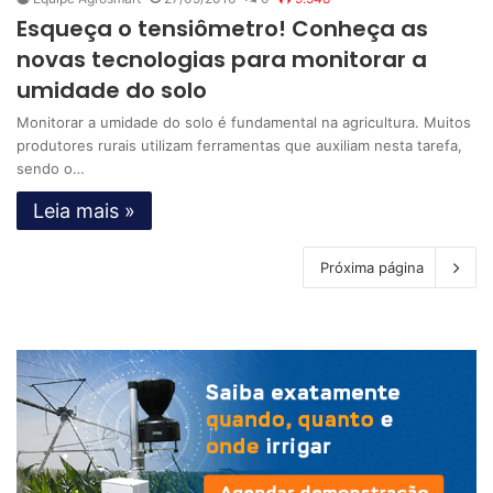
Esqueça o tensiômetro! Conheça as
novas tecnologias para monitorar a
umidade do solo
Monitorar a umidade do solo é fundamental na agricultura. Muitos
produtores rurais utilizam ferramentas que auxiliam nesta tarefa,
sendo o…
Leia mais »
Próxima página