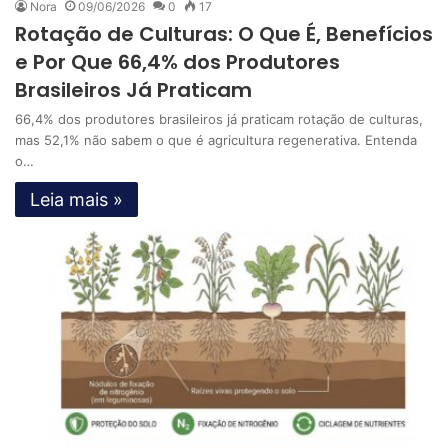
Nora
09/06/2026
0
17
Rotação de Culturas: O Que É, Benefícios
e Por Que 66,4% dos Produtores
Brasileiros Já Praticam
66,4% dos produtores brasileiros já praticam rotação de culturas,
mas 52,1% não sabem o que é agricultura regenerativa. Entenda
o…
Leia mais »