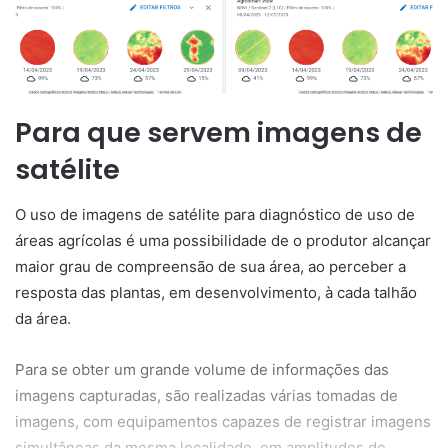
Para que servem imagens de
satélite
O uso de imagens de satélite para diagnóstico de uso de
áreas agrícolas é uma possibilidade de o produtor alcançar
maior grau de compreensão de sua área, ao perceber a
resposta das plantas, em desenvolvimento, à cada talhão
da área.
Para se obter um grande volume de informações das
imagens capturadas, são realizadas várias tomadas de
imagens, com equipamentos capazes de registrar imagens
simultâneas da mesma localidade, em amplitudes de