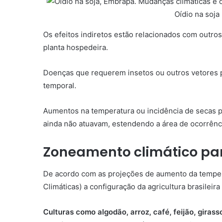
Oídio na soja
Os efeitos indiretos estão relacionados com outr
planta hospedeira.
Doenças que requerem insetos ou outros vetores p
temporal.
Aumentos na temperatura ou incidência de secas p
ainda não atuavam, estendendo a área de ocorrênc
Zoneamento climático par
De acordo com as projeções de aumento da tempe
Climáticas) a configuração da agricultura brasilei
Culturas como algodão, arroz, café, feijão, giras