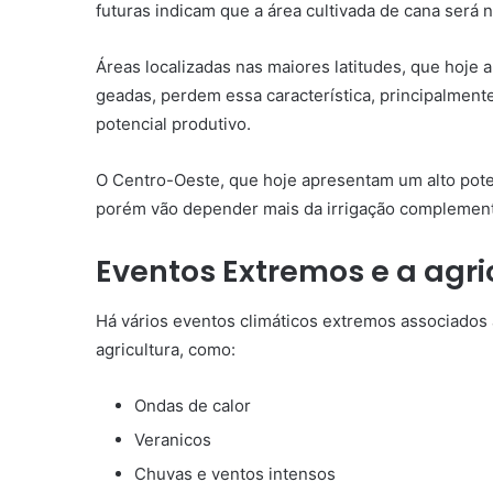
futuras indicam que a área cultivada de cana será 
Áreas localizadas nas maiores latitudes, que hoje a
geadas, perdem essa característica, principalment
potencial produtivo.
O Centro-Oeste, que hoje apresentam um alto pote
porém vão depender mais da irrigação complementa
Eventos Extremos e a agri
Há vários eventos climáticos extremos associados
agricultura, como:
Ondas de calor
Veranicos
Chuvas e ventos intensos