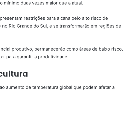
no mínimo duas vezes maior que a atual.
presentam restrições para a cana pelo alto risco de
e no Rio Grande do Sul, e se transformarão em regiões de
ncial produtivo, permanecerão como áreas de baixo risco,
r para garantir a produtividade.
cultura
 ao aumento de temperatura global que podem afetar a