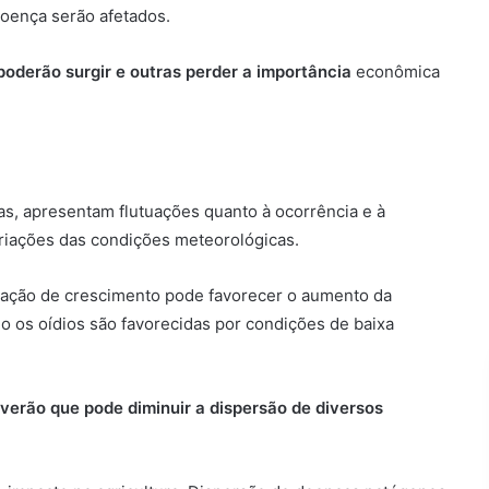
oença serão afetados.
oderão surgir e outras perder a importância
econômica
s, apresentam flutuações quanto à ocorrência e à
ariações das condições meteorológicas.
tação de crescimento pode favorecer o aumento da
 os oídios são favorecidas por condições de baixa
verão que pode diminuir a dispersão de diversos