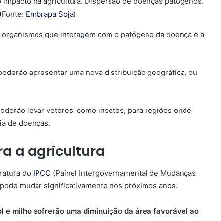
 (Fonte:
Embrapa Soja
)
os organismos que interagem com o patógeno da doença e a
oderão apresentar uma nova distribuição geográfica, ou
oderão levar vetores, como insetos, para regiões onde
ia de doenças.
a a agricultura
ratura do
IPCC
(Painel Intergovernamental de Mudanças
ra pode mudar significativamente nos próximos anos.
sol e milho sofrerão uma diminuição da área favorável ao