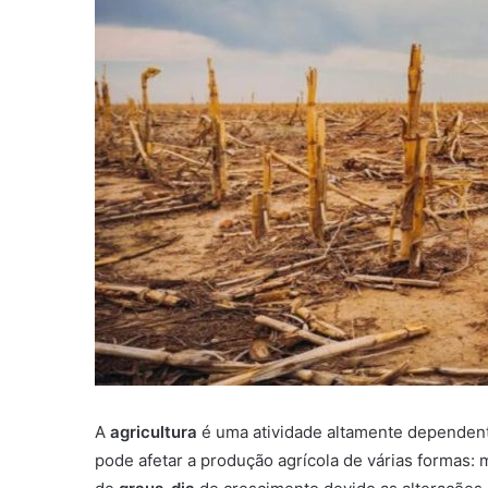
A
agricultura
é uma atividade altamente dependen
pode afetar a produção agrícola de várias formas: