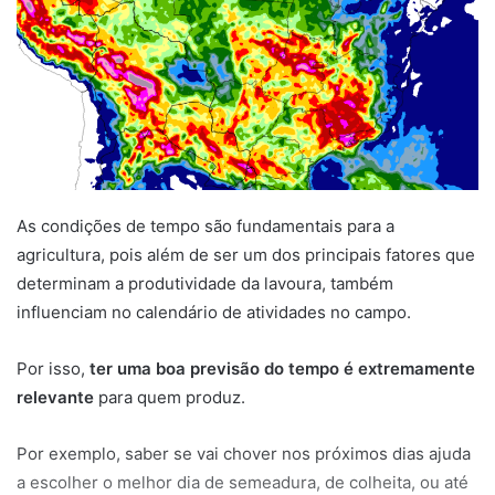
As condições de tempo são fundamentais para a
agricultura, pois além de ser um dos principais fatores que
determinam a produtividade da lavoura, também
influenciam no calendário de atividades no campo.
Por isso,
ter uma boa previsão do tempo é extremamente
relevante
para quem produz.
Por exemplo, saber se vai chover nos próximos dias ajuda
a escolher o melhor dia de semeadura, de colheita, ou até