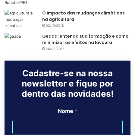
O impacto das mudanças climáticas
na agricultura
03/10/2016
Geada: entenda sua formação e como
minimizar os efeitos na lavoura
25/08/2016
Cadastre-se na nossa
newsletter e fique por
dentro das novidades!
Nome
*