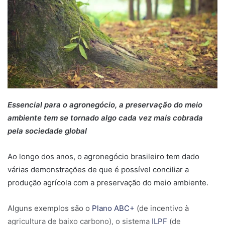
Essencial para o agronegócio, a preservação do meio
ambiente tem se tornado algo cada vez mais cobrada
pela sociedade global
Ao longo dos anos, o agronegócio brasileiro tem dado
várias demonstrações de que é possível conciliar a
produção agrícola com a preservação do meio ambiente.
Alguns exemplos são o
Plano ABC+
(de incentivo à
agricultura de baixo carbono), o sistema
ILPF
(de