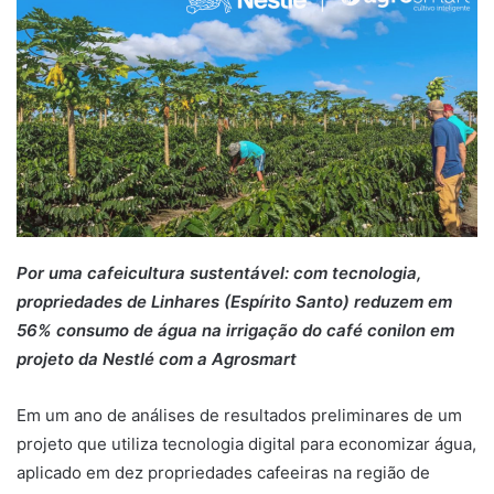
Por uma cafeicultura sustentável: com tecnologia,
propriedades de Linhares (Espírito Santo) reduzem em
56% consumo de água na irrigação do café conilon
em
projeto da Nestlé com a Agrosmart
Em um ano de análises de resultados preliminares de um
projeto que utiliza tecnologia digital para economizar água,
aplicado em dez propriedades cafeeiras na região de