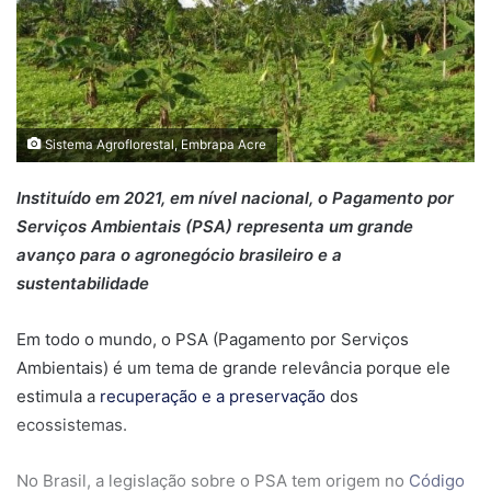
Sistema Agroflorestal, Embrapa Acre
Instituído em 2021, em nível nacional, o Pagamento por
Serviços Ambientais (PSA) representa um grande
avanço para o agronegócio brasileiro e a
sustentabilidade
Em todo o mundo, o PSA (Pagamento por Serviços
Ambientais) é um tema de grande relevância porque ele
estimula a
recuperação e a preservação
dos
ecossistemas.
No Brasil, a legislação sobre o PSA tem origem no
Código