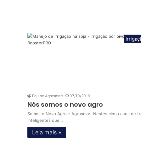
Irrigaç
Equipe Agrosmart
07/10/2019
Nós somos o novo agro
Somos o Novo Agro – Agrosmart Nestes cinco anos de tra
inteligentes que…
Leia mais »