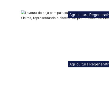
Agricultura Regenerati
Agricultura Regenerati