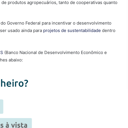
ão de produtos agropecuários, tanto de cooperativas quanto
ica do Governo Federal para incentivar o desenvolvimento
 ser usado ainda para
projetos de sustentabilidade
dentro
ES
(Banco Nacional de Desenvolvimento Econômico e
lhes abaixo: