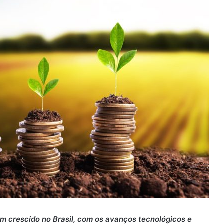
em crescido no Brasil, com os avanços tecnológicos e