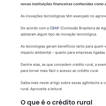
novas instituições financeiras conhecidas como 
As inovações tecnológicas têm avançado no agrone
De acordo com a
CBAP
(Comissão Brasileira de Agr
adotaram algum tipo de inovação tecnológica.
As tecnologias geram benefícios tanto para quem 
impacto ambiental – quanto para empresas ligadas 
Dentre elas, as que concedem crédito rural, a exem
para tornar mais fácil o acesso ao crédito rural.
Saiba mais neste artigo sobre essas agfintechs e c
rural. Aproveite a leitura!
O que é o crédito rural