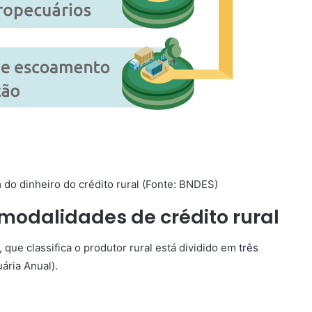
do dinheiro do crédito rural (Fonte: BNDES)
modalidades de crédito rural
 que classifica o produtor rural está dividido em
três
ária Anual).