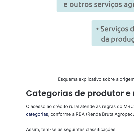
Esquema explicativo sobre a origem 
Categorias de produtor e 
O acesso ao crédito rural atende às regras do MRC,
categorias
, conforme a RBA (Renda Bruta Agropecu
Assim, tem-se as seguintes classificações: