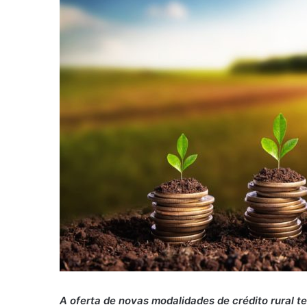
A oferta de novas modalidades de crédito rural t