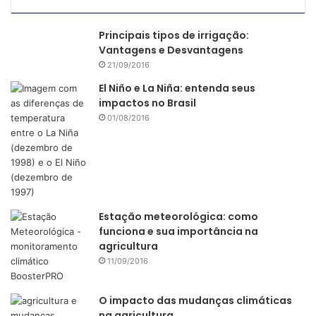
Principais tipos de irrigação:
Vantagens e Desvantagens
21/09/2016
El Niño e La Niña: entenda seus
impactos no Brasil
01/08/2016
Estação meteorológica: como
funciona e sua importância na
agricultura
11/09/2016
O impacto das mudanças climáticas
na agricultura