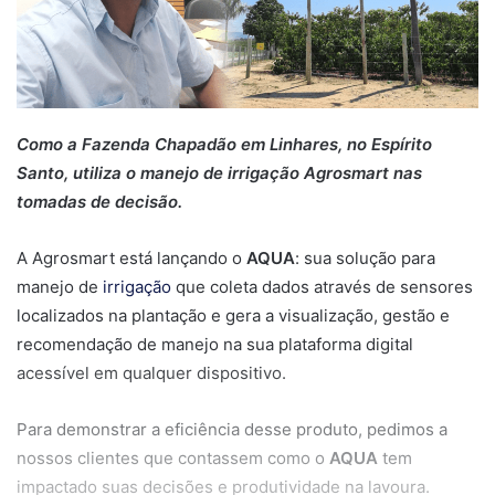
Como a Fazenda Chapadão em Linhares, no Espírito
Santo, utiliza o manejo de irrigação Agrosmart nas
tomadas de decisão.
A Agrosmart está lançando o
AQUA
: sua solução para
manejo de
irrigação
que coleta dados através de sensores
localizados na plantação e gera a visualização, gestão e
recomendação de manejo na sua plataforma digital
acessível em qualquer dispositivo.
Para demonstrar a eficiência desse produto, pedimos a
nossos clientes que contassem como o
AQUA
tem
impactado suas decisões e produtividade na lavoura.