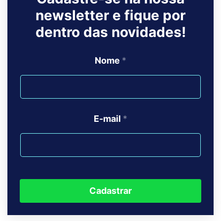
newsletter e fique por
dentro das novidades!
Nome
*
E-mail
*
Cadastrar