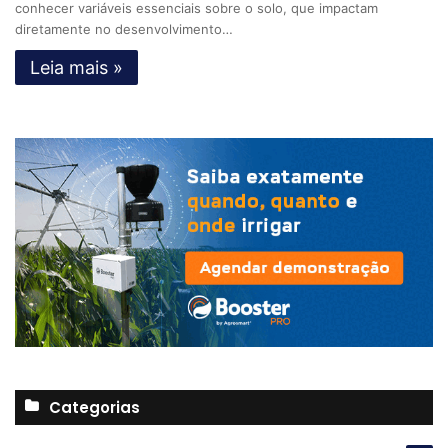
conhecer variáveis essenciais sobre o solo, que impactam
diretamente no desenvolvimento…
Leia mais »
Categorias