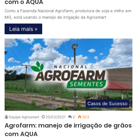
com o AQUA
Como a Fazenda Nacional Agrofarm, produtora de soja e milho em
MG, está usando o manejo de irrigação da Agrosmart
Leia mais »
Casos de Sucesso
Equipe Agrosmart
25/03/2021
0
503
Agrofarm: manejo de irrigação de grãos
com AQUA