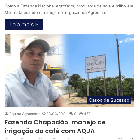
Como a Fazenda Nacional Agrofarm, produtora de soja e milho em
MG, está usando o manejo de irrigação da Agrosmart
Leia mais »
Casos de Sucesso
Equipe Agrosmart
23/03/2021
0
467
Fazenda Chapadão: manejo de
irrigação do café com AQUA