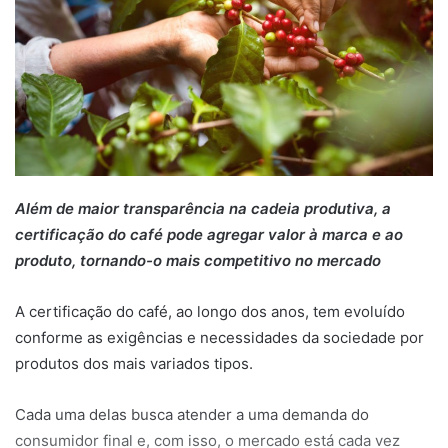
Além de maior transparência na cadeia produtiva, a
certificação do café pode agregar valor à marca e ao
produto, tornando-o mais competitivo no mercado
A certificação do café, ao longo dos anos, tem evoluído
conforme as exigências e necessidades da sociedade por
produtos dos mais variados tipos.
Cada uma delas busca atender a uma demanda do
consumidor final e, com isso, o mercado está cada vez