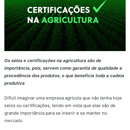
Os selos e certificações na agricultura são de
importância, pois, servem como garantia de qualidade e
procedência dos produtos, o que beneficia toda a cadeia
produtiva
Difícil imaginar uma empresa agrícola que não tenha hoje
selos ou certificações, tendo em vista que elas são de
grande importância para se inserir e se manter no
mercado.