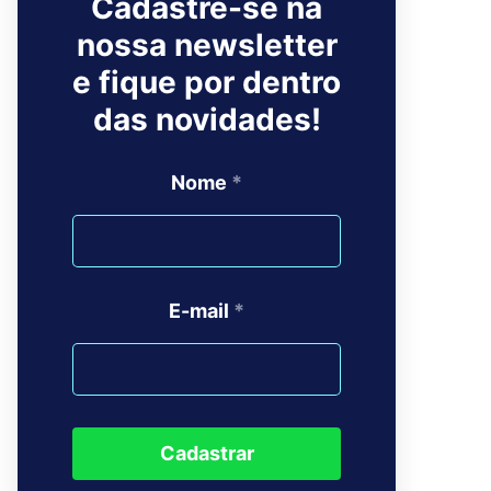
Cadastre-se na
nossa newsletter
e fique por dentro
das novidades!
Nome
*
E-mail
*
Cadastrar