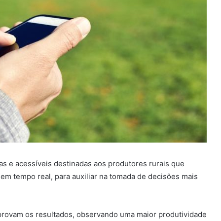
as e acessíveis destinadas aos produtores rurais que
 em tempo real, para auxiliar na tomada de decisões mais
mprovam os resultados, observando uma maior produtividade