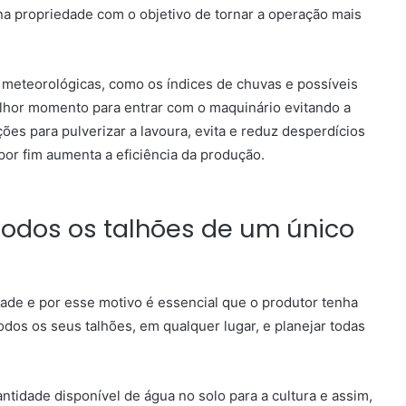
na propriedade com o objetivo de tornar a operação mais
meteorológicas, como os índices de chuvas e possíveis
lhor momento para entrar com o maquinário evitando a
ções para pulverizar a lavoura, evita e reduz desperdícios
por fim aumenta a eficiência da produção.
dos os talhões de um único
ade e por esse motivo é essencial que o produtor tenha
dos os seus talhões, em qualquer lugar, e planejar todas
ntidade disponível de água no solo para a cultura e assim,