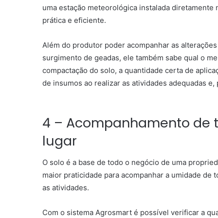
uma estação meteorológica instalada diretamente 
prática e eficiente.
Além do produtor poder acompanhar as alterações 
surgimento de geadas, ele também sabe qual o me
compactação do solo, a quantidade certa de
aplica
de insumos ao realizar as atividades adequadas e, 
4 – Acompanhamento de to
lugar
O solo é a base de todo o negócio de uma propried
maior
praticidade para acompanhar a umidade de to
as atividades.
Com o sistema Agrosmart é possível verificar a qua