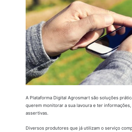
A Plataforma Digital Agrosmart são soluções prátic
querem monitorar a sua lavoura e ter informações,
assertivas.
Diversos produtores que já utilizam o serviço co