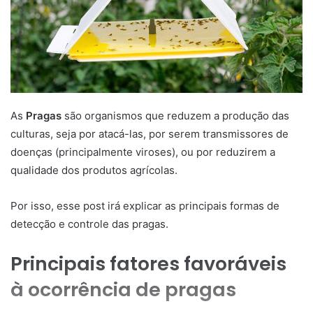
As
Pragas
são organismos que reduzem a produção das
culturas, seja por atacá-las, por serem transmissores de
doenças (principalmente viroses), ou por reduzirem a
qualidade dos produtos agrícolas.
Por isso, esse post irá explicar as principais formas de
detecção e controle das pragas.
Principais fatores favoráveis
à ocorrência de pragas