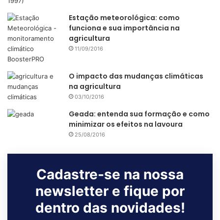
Estação meteorológica: como
funciona e sua importância na
agricultura
11/09/2016
O impacto das mudanças climáticas
na agricultura
03/10/2016
Geada: entenda sua formação e como
minimizar os efeitos na lavoura
25/08/2016
Cadastre-se na nossa
newsletter e fique por
dentro das novidades!