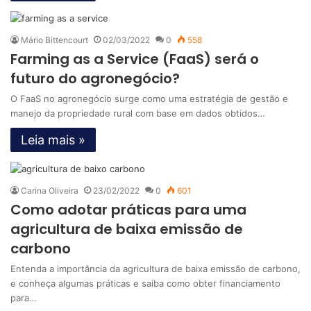
Mário Bittencourt
02/03/2022
0
558
Farming as a Service (FaaS) será o
futuro do agronegócio?
O FaaS no agronegócio surge como uma estratégia de gestão e
manejo da propriedade rural com base em dados obtidos…
Leia mais »
Carina Oliveira
23/02/2022
0
601
Como adotar práticas para uma
agricultura de baixa emissão de
carbono
Entenda a importância da agricultura de baixa emissão de carbono,
e conheça algumas práticas e saiba como obter financiamento
para…