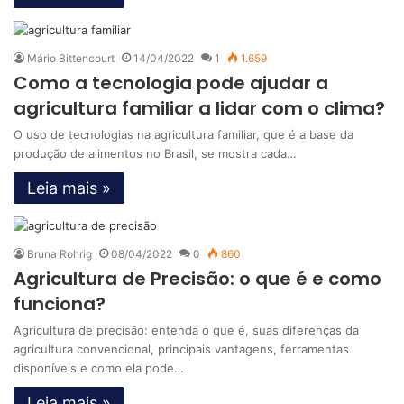
Mário Bittencourt
14/04/2022
1
1.659
Como a tecnologia pode ajudar a
agricultura familiar a lidar com o clima?
O uso de tecnologias na agricultura familiar, que é a base da
produção de alimentos no Brasil, se mostra cada…
Leia mais »
Bruna Rohrig
08/04/2022
0
860
Agricultura de Precisão: o que é e como
funciona?
Agricultura de precisão: entenda o que é, suas diferenças da
agricultura convencional, principais vantagens, ferramentas
disponíveis e como ela pode…
Leia mais »