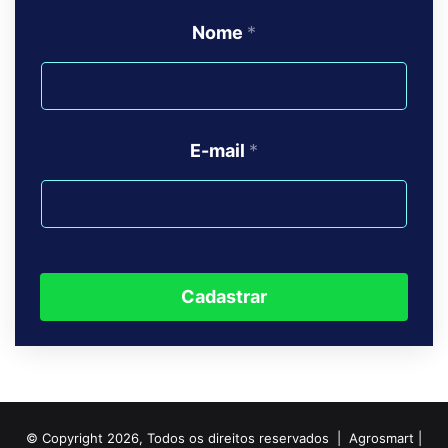
Nome
*
E-mail
*
Cadastrar
© Copyright 2026, Todos os direitos reservados | Agrosmart |