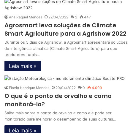
Ana Raquel Mendes
22/04/2022
2
447
Agrosmart leva soluções de Climate
Smart Agriculture para a Agrishow 2022
Durante os 5 dias de Agrishow, a Agrosmart apresentará soluções
de inteligência climática (Climate Smart Agriculture) para que
produtores rurais…
Leia mais »
Flávio Henrique Mendes
20/04/2022
0
4.009
O que é o ponto de orvalho e como
monitorá-lo?
Saiba mais sobre o ponto de orvalho e como ele pode ser
monitorado para melhorar o desempenho de suas culturas…
Leia mais »