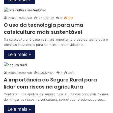
Mário Bittencourt
17/03/2022
0
863
O uso da tecnologia para uma
cafeicultura mais sustentável
Na cafeicultura, é cada vez mais importante o uso de tecnologia e
técnicas inovadoras para se manter na atividade e…
Leia mais »
Mário Bittencourt
09/03/2022
2
383
A importância do Seguro Rural para
lidar com riscos na agricultura
Contratar uma apólice de seguro rural é uma das principais formas
de mitigar os riscos na agricultura, sobretudo relacionados aos…
Leia mais »