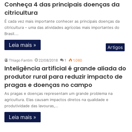
Conheça 4 das principais doenças da
citricultura
É cada vez mais importante conhecer as principais doenças da
citricultura – uma das atividades agrícolas mais importantes do
Brasil.…
Leia mais »
Artigos
Thiago Fantim
22/08/2018
1
1.060
Inteligência artificial é grande aliada do
produtor rural para reduzir impacto de
pragas e doenças no campo
As pragas e doenças representam um grande problema na
agricultura. Elas causam impactos diretos na qualidade e
produtividade das lavouras,…
Leia mais »