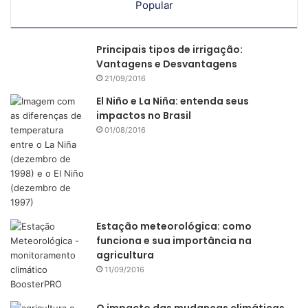
Popular
Principais tipos de irrigação:
Vantagens e Desvantagens
21/09/2016
El Niño e La Niña: entenda seus
impactos no Brasil
01/08/2016
Estação meteorológica: como
funciona e sua importância na
agricultura
11/09/2016