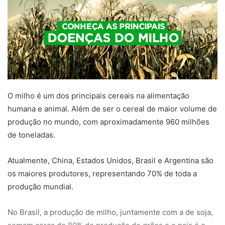
O milho é um dos principais cereais na alimentação
humana e animal. Além de ser o cereal de maior volume de
produção no mundo, com aproximadamente 960 milhões
de toneladas.
Atualmente, China, Estados Unidos, Brasil e Argentina são
os maiores produtores, representando 70% de toda a
produção mundial.
No Brasil, a produção de milho, juntamente com a de soja,