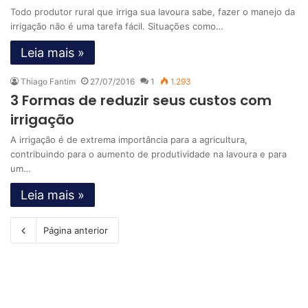
Todo produtor rural que irriga sua lavoura sabe, fazer o manejo da
irrigação não é uma tarefa fácil. Situações como…
Leia mais »
Thiago Fantim
27/07/2016
1
1.293
3 Formas de reduzir seus custos com
irrigação
A irrigação é de extrema importância para a agricultura,
contribuindo para o aumento de produtividade na lavoura e para
um…
Leia mais »
Página anterior