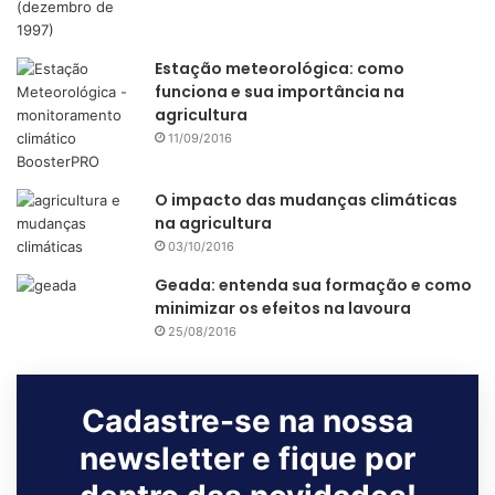
Estação meteorológica: como
funciona e sua importância na
agricultura
11/09/2016
O impacto das mudanças climáticas
na agricultura
03/10/2016
Geada: entenda sua formação e como
minimizar os efeitos na lavoura
25/08/2016
Cadastre-se na nossa
newsletter e fique por