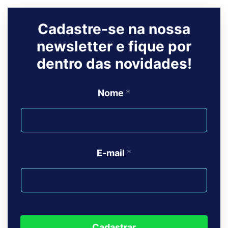
Cadastre-se na nossa
newsletter e fique por
dentro das novidades!
Nome
*
E-mail
*
Cadastrar