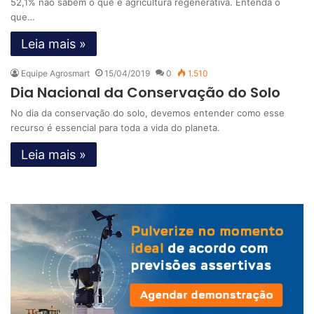
52,1% não sabem o que é agricultura regenerativa. Entenda o
que…
Leia mais »
Equipe Agrosmart
15/04/2019
0
1.510
Dia Nacional da Conservação do Solo
No dia da conservação do solo, devemos entender como esse
recurso é essencial para toda a vida do planeta.
Leia mais »