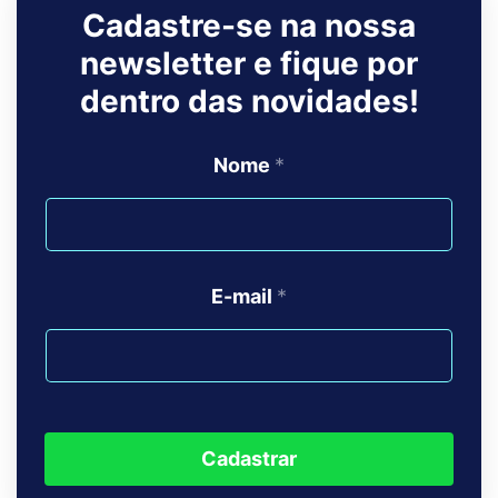
Cadastre-se na nossa
newsletter e fique por
dentro das novidades!
Nome
*
E-mail
*
Cadastrar