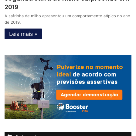
2019
A safrinha de milho apresentou um comportamento atípico no ano
de 2019.
Leia mais »