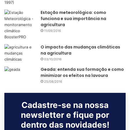
Estação meteorológica: como
funciona e sua importância na
agricultura
11/09/2016
O impacto das mudanças climáticas
na agricultura
03/10/2016
Geada: entenda sua formação e como
minimizar os efeitos na lavoura
25/08/2016
Cadastre-se na nossa
newsletter e fique por
dentro das novidades!