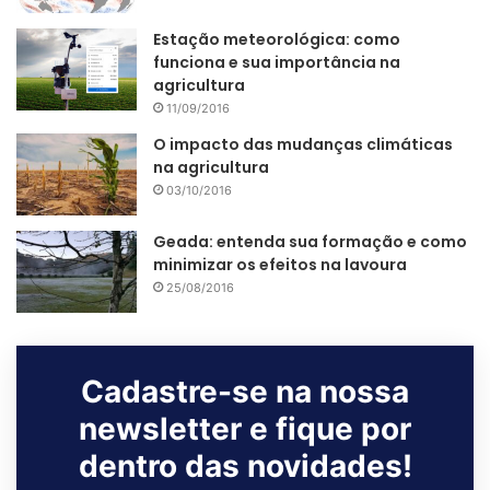
Estação meteorológica: como
funciona e sua importância na
agricultura
11/09/2016
O impacto das mudanças climáticas
na agricultura
03/10/2016
Geada: entenda sua formação e como
minimizar os efeitos na lavoura
25/08/2016
Cadastre-se na nossa
newsletter e fique por
dentro das novidades!