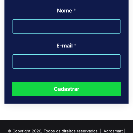
Nome
*
E-mail
*
Cadastrar
© Copyright 2026, Todos os direitos reservados | Agrosmart |