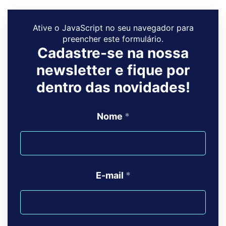
Ative o JavaScript no seu navegador para
preencher este formulário.
Cadastre-se na nossa
newsletter e fique por
dentro das novidades!
Nome
*
E-mail
*