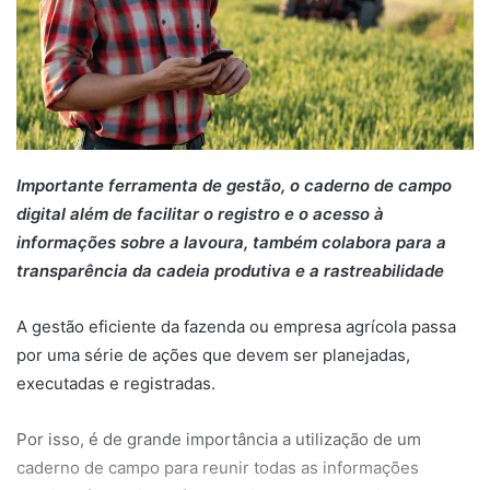
Importante ferramenta de gestão, o caderno de campo
digital além de facilitar o registro e o acesso à
informações sobre a lavoura, também colabora para a
transparência da cadeia produtiva e a rastreabilidade
A gestão eficiente da fazenda ou empresa agrícola passa
por uma série de ações que devem ser planejadas,
executadas e registradas.
Por isso, é de grande importância a utilização de um
caderno de campo para reunir todas as informações