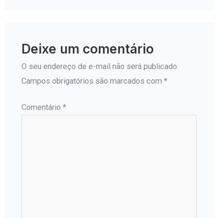
Deixe um comentário
O seu endereço de e-mail não será publicado.
Campos obrigatórios são marcados com
*
Comentário
*