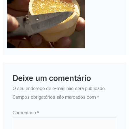
Deixe um comentário
O seu endereço de e-mail não será publicado.
Campos obrigatórios são marcados com
*
Comentário
*