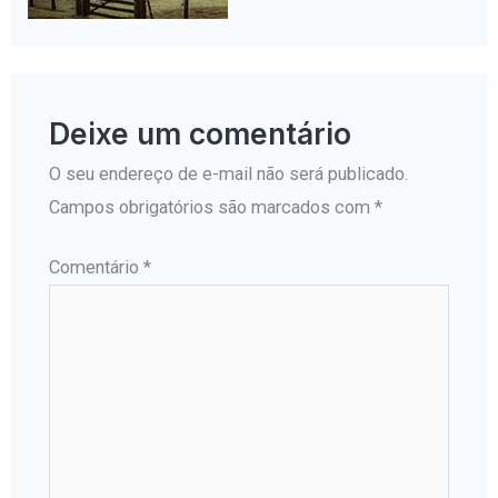
Deixe um comentário
O seu endereço de e-mail não será publicado.
Campos obrigatórios são marcados com
*
Comentário
*