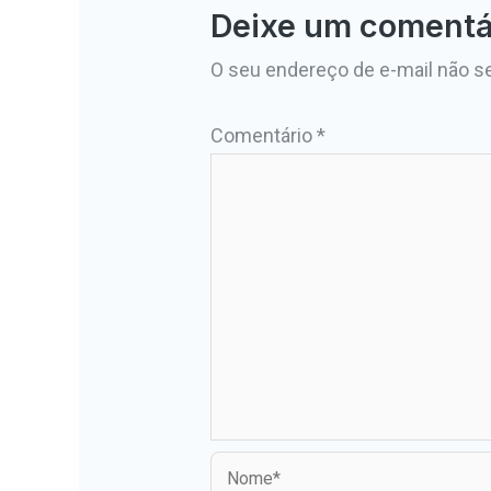
Deixe um comentá
O seu endereço de e-mail não se
Comentário
*