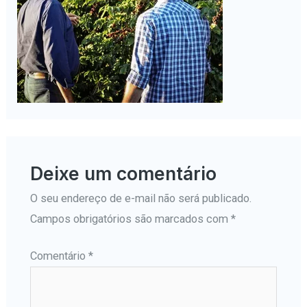
Deixe um comentário
O seu endereço de e-mail não será publicado.
Campos obrigatórios são marcados com
*
Comentário
*