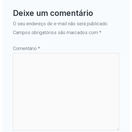
Deixe um comentário
O seu endereço de e-mail não será publicado.
Campos obrigatórios são marcados com
*
Comentário
*