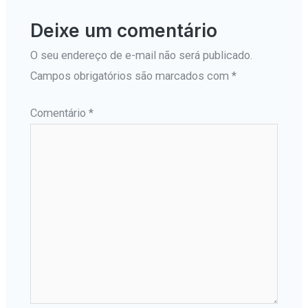
Deixe um comentário
O seu endereço de e-mail não será publicado.
Campos obrigatórios são marcados com
*
Comentário
*