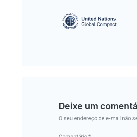
Deixe um comentá
O seu endereço de e-mail não se
Comentário
*