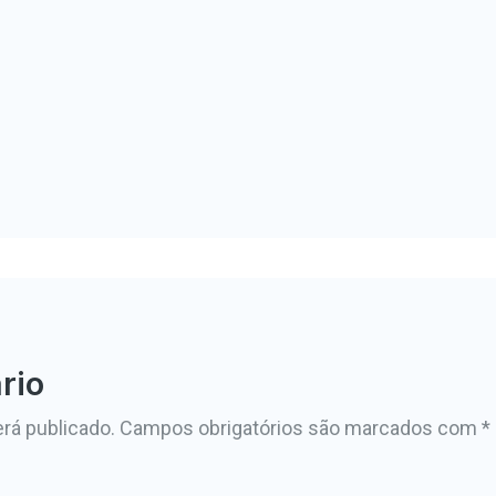
rio
rá publicado.
Campos obrigatórios são marcados com
*