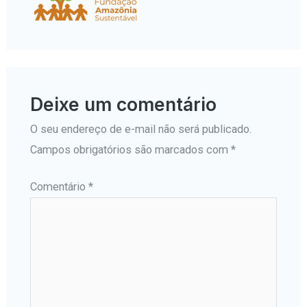
Deixe um comentário
O seu endereço de e-mail não será publicado.
Campos obrigatórios são marcados com
*
Comentário
*