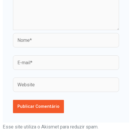
Esse site utiliza o Akismet para reduzir spam.
Aprenda