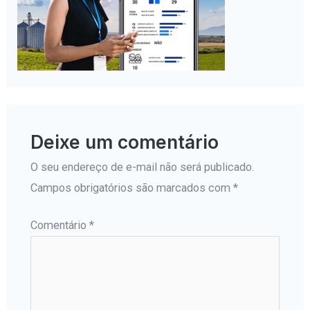
Deixe um comentário
O seu endereço de e-mail não será publicado.
Campos obrigatórios são marcados com
*
Comentário
*