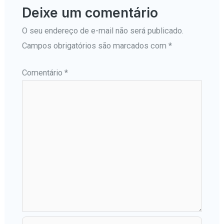
Deixe um comentário
O seu endereço de e-mail não será publicado.
Campos obrigatórios são marcados com
*
Comentário
*